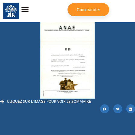
Commander
CLIQUEZ SUR L'IMAGE POUR VOIR LE SOMMAIRE