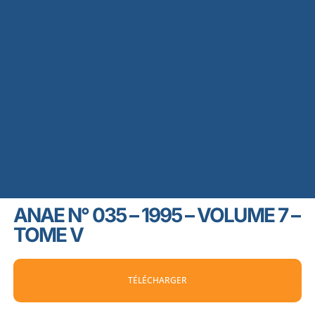
ANAE N° 035 – 1995 – VOLUME 7 –
TOME V
TÉLÉCHARGER