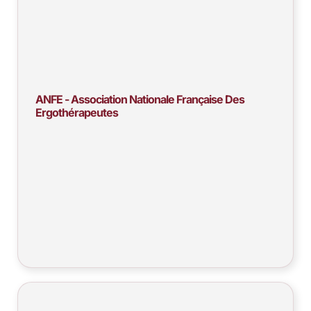
ANFE - Association Nationale Française Des
Ergothérapeutes