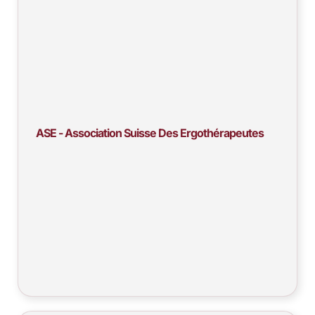
ASE - Association Suisse Des Ergothérapeutes