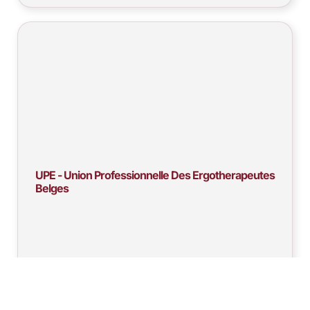
UPE - Union Professionnelle Des Ergotherapeutes
Belges