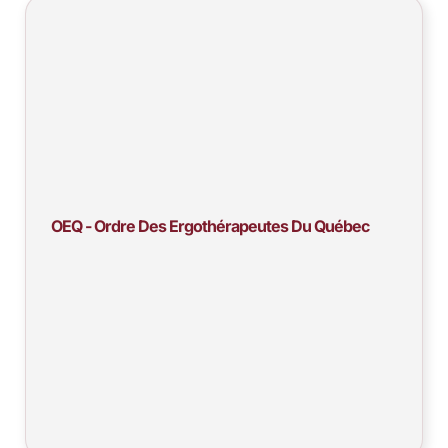
OEQ - Ordre Des Ergothérapeutes Du Québec