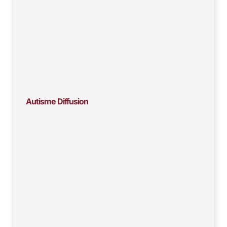
Autisme Diffusion