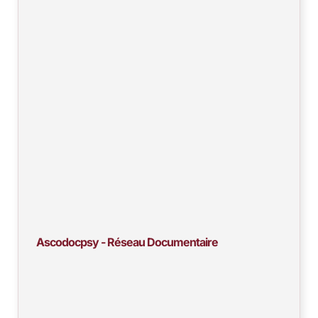
Ascodocpsy - Réseau Documentaire