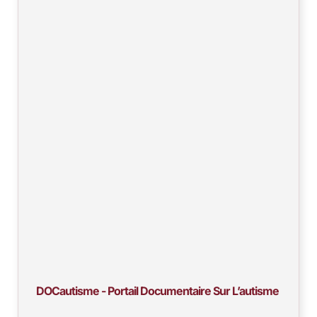
DOCautisme - Portail Documentaire Sur L’autisme