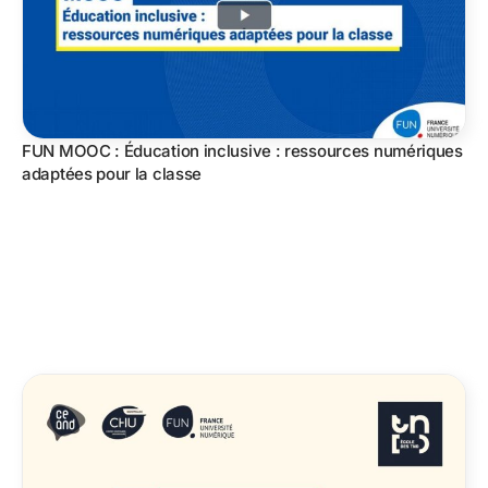
FUN MOOC : Éducation inclusive : ressources numériques
adaptées pour la classe