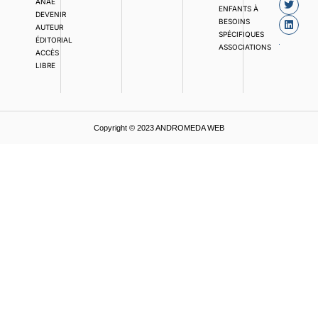
ANAE
ENFANTS À
DEVENIR
BESOINS
AUTEUR
SPÉCIFIQUES
ÉDITORIAL
ASSOCIATIONS
ACCÈS
LIBRE
Copyright © 2023 ANDROMEDA WEB