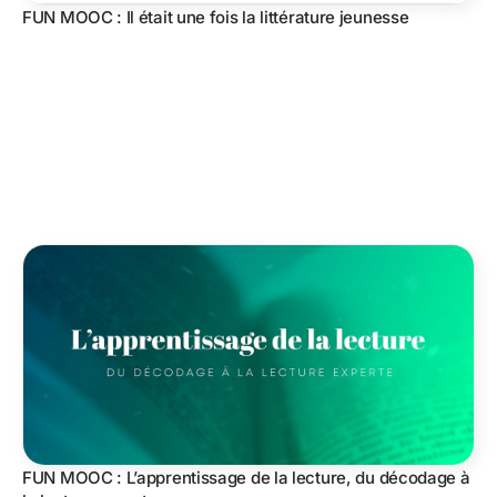
FUN MOOC : Il était une fois la littérature jeunesse
FUN MOOC : L’apprentissage de la lecture, du décodage à