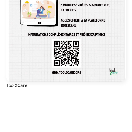
Tool2Care