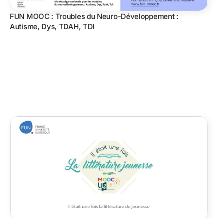
FUN MOOC : Troubles du Neuro-Développement :
Autisme, Dys, TDAH, TDI