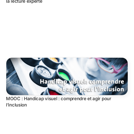
la lecture experte
MOOC : Handicap visuel : comprendre et agir pour
l’inclusion