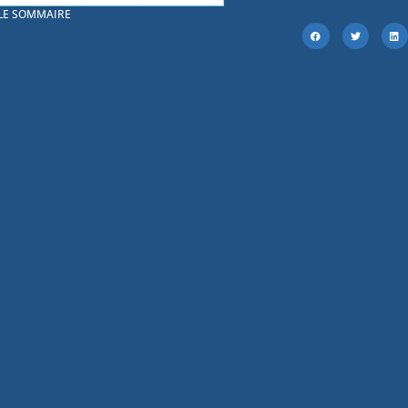
 LE SOMMAIRE