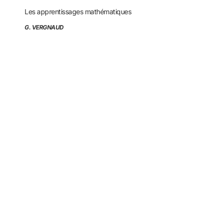
Les apprentissages mathématiques
G. VERGNAUD