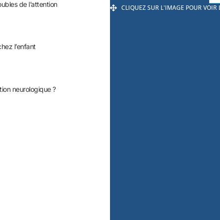
oubles de l’attention
CLIQUEZ SUR L'IMAGE POUR VOIR
chez l’enfant
tion neurologique ?