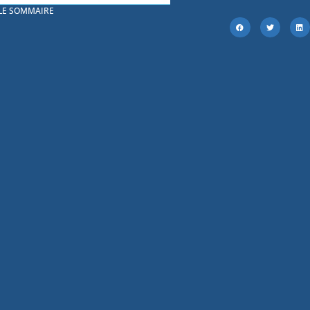
 LE SOMMAIRE