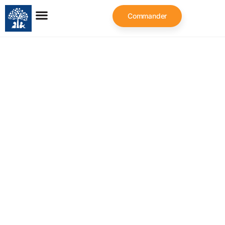
Commander