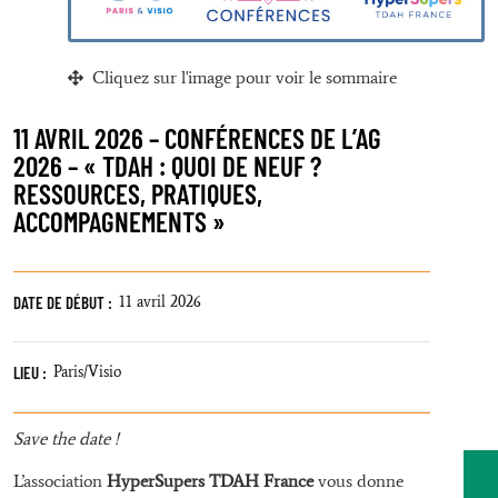
Cliquez sur l'image pour voir le sommaire
11 AVRIL 2026 – CONFÉRENCES DE L’AG
2026 – « TDAH : QUOI DE NEUF ?
RESSOURCES, PRATIQUES,
ACCOMPAGNEMENTS »
DATE DE DÉBUT :
11 avril 2026
LIEU :
Paris/Visio
Save the date !
L’association
HyperSupers TDAH France
vous donne