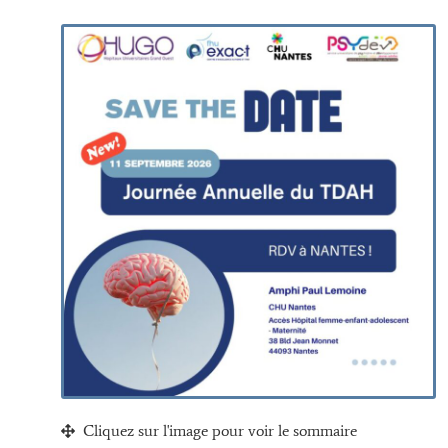
Cliquez sur l'image pour voir le sommaire