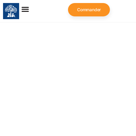
Commander