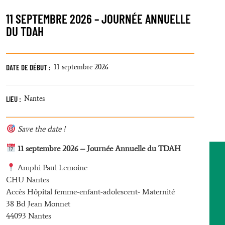
11 SEPTEMBRE 2026 – JOURNÉE ANNUELLE
DU TDAH
DATE DE DÉBUT :
11 septembre 2026
LIEU :
Nantes
Save the date !
11 septembre 2026 – Journée Annuelle du TDAH
Amphi Paul Lemoine
CHU Nantes
Accès Hôpital femme-enfant-adolescent- Maternité
38 Bd Jean Monnet
44093 Nantes