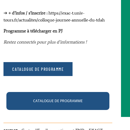
➔
+ d’infos / s’inscrire :
https://exac-t.univ-
tours.fr/actualites/colloque-journee-annuelle-du-tdah
Programme à télécharger en PJ
Restez connectés pour plus d’informations !
CATALOGUE DE PROGRAMME
CATALOGUE DE PROGRAMME