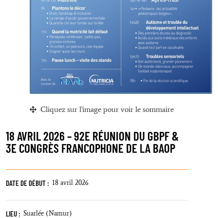
Cliquez sur l'image pour voir le sommaire
18 AVRIL 2026 – 92E RÉUNION DU GBPF &
3E CONGRÈS FRANCOPHONE DE LA BAOP
DATE DE DÉBUT :
18 avril 2026
LIEU :
Suarlée (Namur)