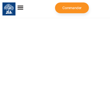
Commander