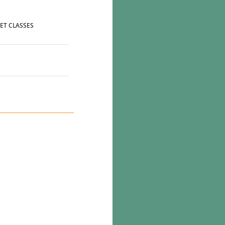
ET CLASSES