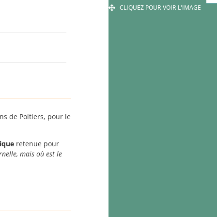
CLIQUEZ POUR VOIR L'IMAGE
s de Poitiers, pour le
ique
retenue pour
nelle, mais où est le