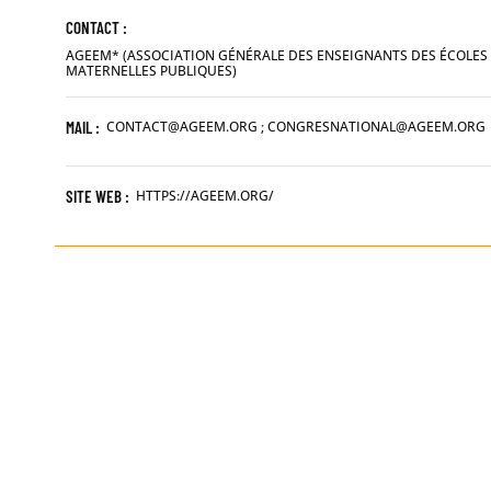
CONTACT :
AGEEM* (ASSOCIATION GÉNÉRALE DES ENSEIGNANTS DES ÉCOLES 
MATERNELLES PUBLIQUES)
MAIL :
CONTACT@AGEEM.ORG ; CONGRESNATIONAL@AGEEM.ORG
SITE WEB :
HTTPS://AGEEM.ORG/