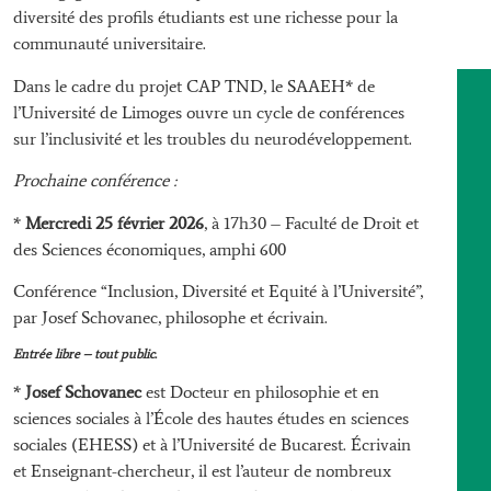
diversité des profils étudiants est une richesse pour la
communauté universitaire.
Dans le cadre du projet CAP TND, le SAAEH* de
l’Université de Limoges ouvre un cycle de conférences
sur l’inclusivité et les troubles du neurodéveloppement.
Prochaine conférence :
*
Mercredi 25 février 2026
, à 17h30 – Faculté de Droit et
des Sciences économiques, amphi 600
Conférence “Inclusion, Diversité et Equité à l’Université”,
par Josef Schovanec, philosophe et écrivain.
Entrée libre – tout public.
*
Josef Schovanec
est Docteur en philosophie et en
sciences sociales à l’École des hautes études en sciences
sociales (EHESS) et à l’Université de Bucarest. Écrivain
et Enseignant-chercheur, il est l’auteur de nombreux