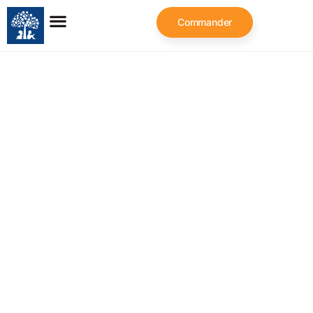
Commander