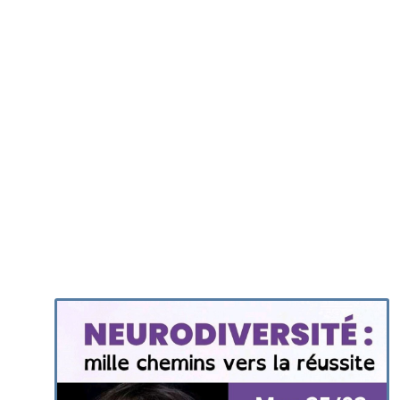
l’Université »