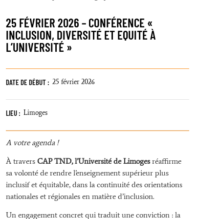
25 FÉVRIER 2026 – CONFÉRENCE «
INCLUSION, DIVERSITÉ ET EQUITÉ À
L’UNIVERSITÉ »
DATE DE DÉBUT :
25 février 2026
LIEU :
Limoges
A votre agenda !
À travers
CAP TND, l’Université de Limoges
réaffirme
sa volonté de rendre l’enseignement supérieur plus
inclusif et équitable, dans la continuité des orientations
nationales et régionales en matière d’inclusion.
Un engagement concret qui traduit une conviction : la