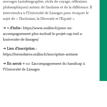
ouvrages (autobiographie, récits de voyage, réflexions
philosophiques) autour de l’autisme et de la différence. Il
interviendra à l’Université de Limoges pour évoquer le
sujet de « l’Inclusion, la Diversité et l’Equité ».
➔
+ d’infos :
https://www.unilim.fr/pour-un-
accompagnement-plus-inclusif-le-projet-cap-tnd-a-
luniversite-de-limoges/
➔
Lien d’inscription :
https://formulaires.unilim.fr/inscription-autisme
➔
En savoir +
sur
L’accompagnement du handicap à
l’Université de Limoges