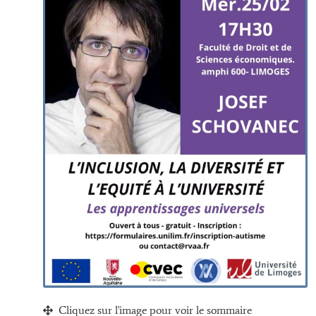
Cliquez sur l'image pour voir le sommaire