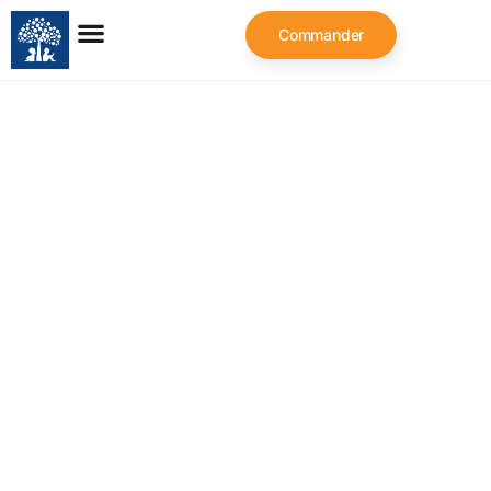
Commander