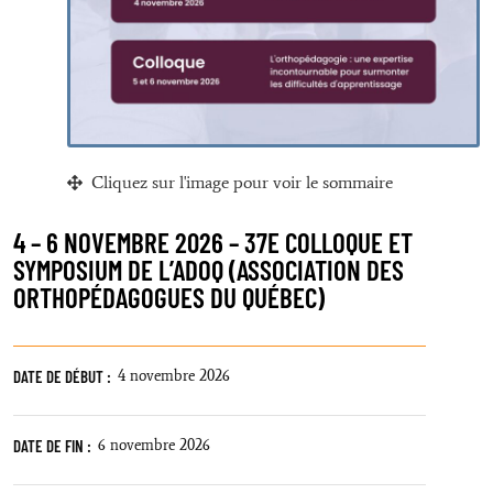
Cliquez sur l'image pour voir le sommaire
4 – 6 NOVEMBRE 2026 – 37E COLLOQUE ET
SYMPOSIUM DE L’ADOQ (ASSOCIATION DES
ORTHOPÉDAGOGUES DU QUÉBEC)
DATE DE DÉBUT :
4 novembre 2026
DATE DE FIN :
6 novembre 2026