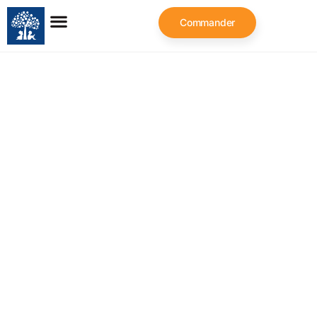
Commander