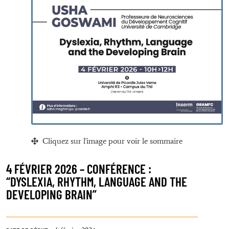
Cliquez sur l'image pour voir le sommaire
4 FÉVRIER 2026 – CONFÉRENCE :
“DYSLEXIA, RHYTHM, LANGUAGE AND THE
DEVELOPING BRAIN”