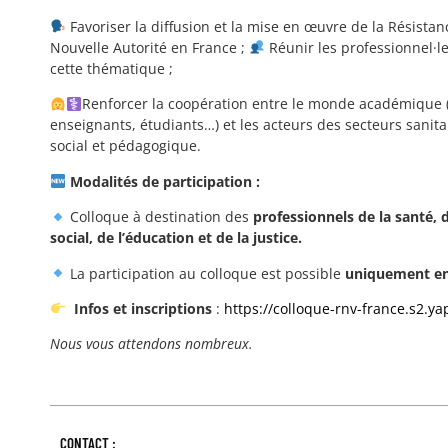
Favoriser la diffusion et la mise en œuvre de la Résistan
Nouvelle Autorité en France ;
Réunir les professionnel·le
cette thématique ;
Renforcer la coopération entre le monde académique 
enseignants, étudiants…) et les acteurs des secteurs sanita
social et pédagogique.
Modalités de participation :
Colloque à destination des
professionnels de la santé, 
social, de l’éducation et de la justice.
La participation au colloque est possible
uniquement en 
Infos et inscriptions
:
https://colloque-rnv-france.s2.ya
Nous vous attendons nombreux.
CONTACT :