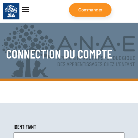
Commander
CONNECTION DU COMPTE
IDENTIFIANT