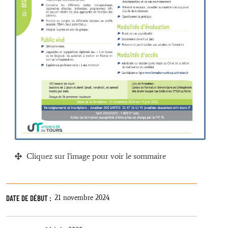
Cliquez sur l'image pour voir le sommaire
DATE DE DÉBUT :
21 novembre 2024