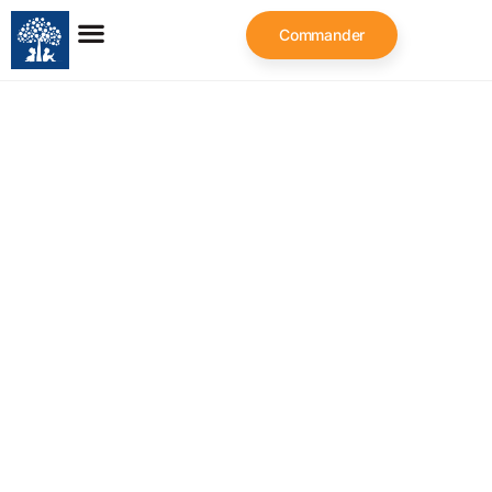
Commander