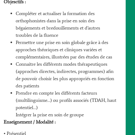
Objesctifs :
Compléter et actualiser la formation des
orthophonistes dans la prise en soin des
bégaiements et bredouillements et d’autres
troubles de la fluence
Permettre une prise en soin globale grâce à des
approches théoriques et cliniques variées et
complémentaires, illustrées par des études de cas
Connaitre les différents modes thérapeutiques
(approches directes, indirectes, programmes) afin
de pouvoir choisir les plus appropriés en fonction
des patients
Prendre en compte les différents facteurs
(multilinguisme…) ou profils associés (TDAH, haut
potentiel…)
Intégrer la prise en soin de groupe
Enseignement / Modalité :
• Présentiel