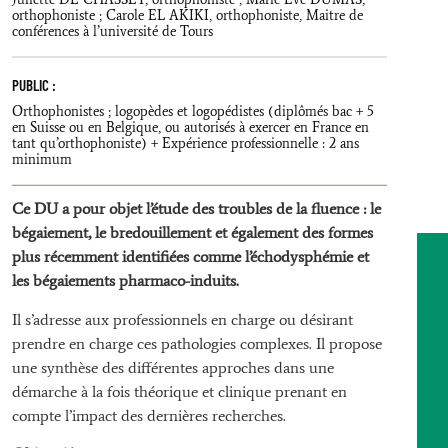
orthophoniste ; Carole EL AKIKI, orthophoniste, Maitre de
conférences à l’université de Tours
PUBLIC :
Orthophonistes ; logopèdes et logopédistes (diplômés bac + 5
en Suisse ou en Belgique, ou autorisés à exercer en France en
tant qu’orthophoniste) + Expérience professionnelle : 2 ans
minimum
Ce DU a pour objet l’étude des troubles de la fluence : le
bégaiement, le bredouillement et également des formes
plus récemment identifiées comme l’échodysphémie et
les bégaiements pharmaco-induits.
Il s’adresse aux professionnels en charge ou désirant
prendre en charge ces pathologies complexes. Il propose
une synthèse des différentes approches dans une
démarche à la fois théorique et clinique prenant en
compte l’impact des dernières recherches.