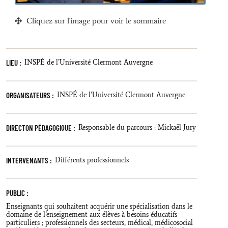
Cliquez sur l'image pour voir le sommaire
LIEU :
INSPÉ de l’Université Clermont Auvergne
ORGANISATEURS :
INSPÉ de l’Université Clermont Auvergne
DIRECTON PÉDAGOGIQUE :
Responsable du parcours : Mickaël Jury
INTERVENANTS :
Différents professionnels
PUBLIC :
Enseignants qui souhaitent acquérir une spécialisation dans le
domaine de l’enseignement aux élèves à besoins éducatifs
particuliers ; professionnels des secteurs, médical, médicosocial