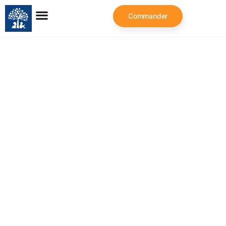
Commander