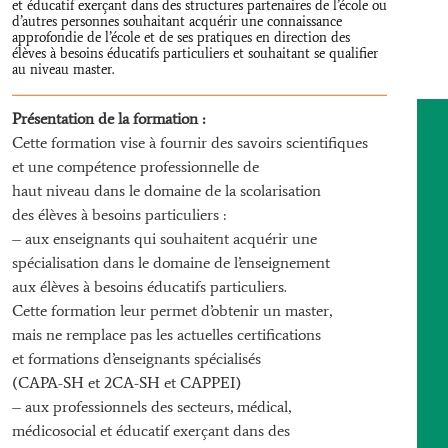
et éducatif exerçant dans des structures partenaires de l’école ou
d’autres personnes souhaitant acquérir une connaissance
approfondie de l’école et de ses pratiques en direction des
élèves à besoins éducatifs particuliers et souhaitant se qualifier
au niveau master.
Présentation de la formation :
Cette formation vise à fournir des savoirs scientifiques
et une compétence professionnelle de
haut niveau dans le domaine de la scolarisation
des élèves à besoins particuliers :
– aux enseignants qui souhaitent acquérir une
spécialisation dans le domaine de l’enseignement
aux élèves à besoins éducatifs particuliers.
Cette formation leur permet d’obtenir un master,
mais ne remplace pas les actuelles certifications
et formations d’enseignants spécialisés
(CAPA-SH et 2CA-SH et CAPPEI)
– aux professionnels des secteurs, médical,
médicosocial et éducatif exerçant dans des