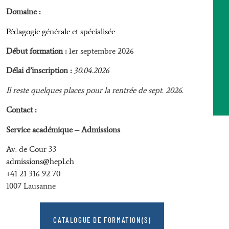
Domaine :
Pédagogie générale et spécialisée
Début formation :
1er septembre 2026
Délai d’inscription :
30.04.2026
Il reste quelques places pour la rentrée de sept. 2026.
Contact :
Service académique – Admissions
Av. de Cour 33
admissions@hepl.ch
+41 21 316 92 70
1007 Lausanne
CATALOGUE DE FORMATION(S)