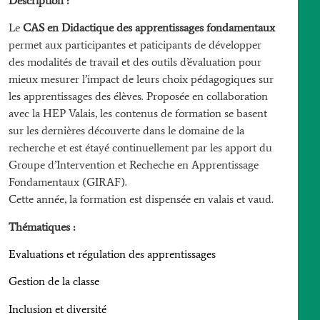
Description :
Le
CAS en Didactique des apprentissages fondamentaux
permet aux participantes et paticipants de développer
des modalités de travail et des outils d’évaluation pour
mieux mesurer l’impact de leurs choix pédagogiques sur
les apprentissages des élèves. Proposée en collaboration
avec la HEP Valais, les contenus de formation se basent
sur les dernières découverte dans le domaine de la
recherche et est étayé continuellement par les apport du
Groupe d’Intervention et Recheche en Apprentissage
Fondamentaux (GIRAF).
Cette année, la formation est dispensée en valais et vaud.
Thématiques :
Evaluations et régulation des apprentissages
Gestion de la classe
Inclusion et diversité