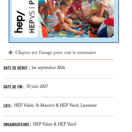
Cliquez sur l'image pour voir le sommaire
DATE DE DÉBUT :
1er septembre 2026
DATE DE FIN :
30 juin 2027
LIEU :
HEP Valais, St-Maurice & HEP Vaud, Lausanne
ORGANISATEURS :
HEP Valais & HEP Vaud