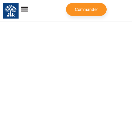
Commander