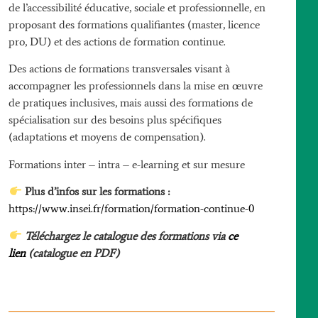
de l’accessibilité éducative, sociale et professionnelle, en
proposant des formations qualifiantes (master, licence
pro, DU) et des actions de formation continue.
Des actions de formations transversales visant à
accompagner les professionnels dans la mise en œuvre
de pratiques inclusives, mais aussi des formations de
spécialisation sur des besoins plus spécifiques
(adaptations et moyens de compensation).
Formations inter – intra – e-learning et sur mesure
Plus d’infos sur les formations :
https://www.insei.fr/formation/formation-continue-0
Téléchargez le catalogue des
formations
via
ce
lien
(catalogue en PDF)