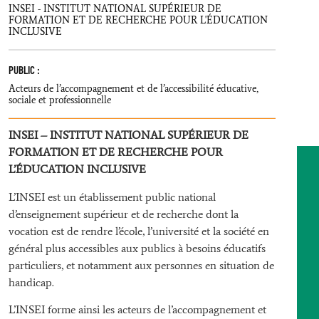
INSEI - INSTITUT NATIONAL SUPÉRIEUR DE
FORMATION ET DE RECHERCHE POUR L'ÉDUCATION
INCLUSIVE
PUBLIC :
Acteurs de l’accompagnement et de l’accessibilité éducative,
sociale et professionnelle
INSEI – INSTITUT NATIONAL SUPÉRIEUR DE
FORMATION ET DE RECHERCHE POUR
L’ÉDUCATION INCLUSIVE
L’INSEI est un établissement public national
d’enseignement supérieur et de recherche dont la
vocation est de rendre l’école, l’université et la société en
général plus accessibles aux publics à besoins éducatifs
particuliers, et notamment aux personnes en situation de
handicap.
L’INSEI forme ainsi les acteurs de l’accompagnement et