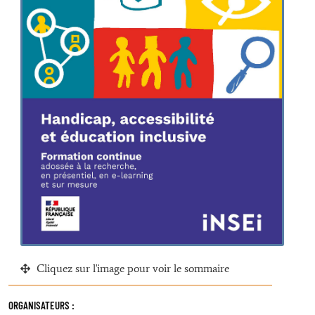
Cliquez sur l'image pour voir le sommaire
ORGANISATEURS :