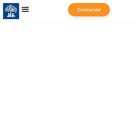
Commander