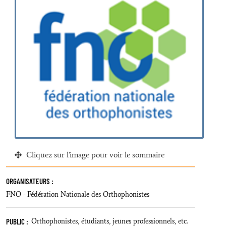
Cliquez sur l'image pour voir le sommaire
ORGANISATEURS :
FNO - Fédération Nationale des Orthophonistes
PUBLIC :
Orthophonistes, étudiants, jeunes professionnels, etc.