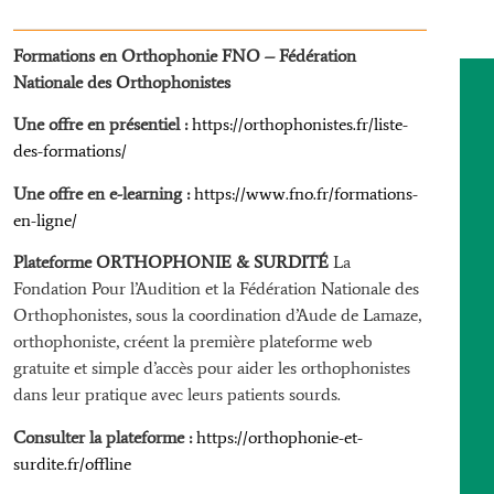
Formations en Orthophonie
FNO – Fédération
Nationale des Orthophonistes
Une offre en présentiel :
https://orthophonistes.fr/liste-
des-formations/
Une offre en e-learning :
https://www.fno.fr/formations-
en-ligne/
Plateforme ORTHOPHONIE & SURDITÉ
La
Fondation Pour l’Audition et la Fédération Nationale des
Orthophonistes, sous la coordination d’Aude de Lamaze,
orthophoniste, créent la première plateforme web
gratuite et simple d’accès pour aider les orthophonistes
dans leur pratique avec leurs patients sourds.
Consulter la plateforme :
https://orthophonie-et-
surdite.fr/offline