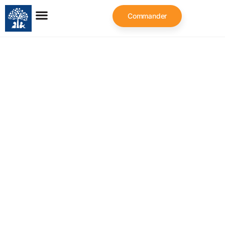
Commander