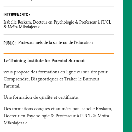
INTERVENANTS :
Isabelle Roskam, Docteur en Psychologie & Professeur à l'UCL
& Moïra Mikolajczak
PUBLIC :
Professionnels de la santé ou de l’éducation
Le Training Institute for Parental Burnout
vous propose des formations en ligne ou sur site pour
Comprendre, Diagnostiquer et Traiter le Burnout
Parental.
Une formation de qualité et certifiante.
Des formations conçues et animées par Isabelle Roskam,
Docteur en Psychologie & Professeur à l’UCL & Moïra
Mikolajczak.