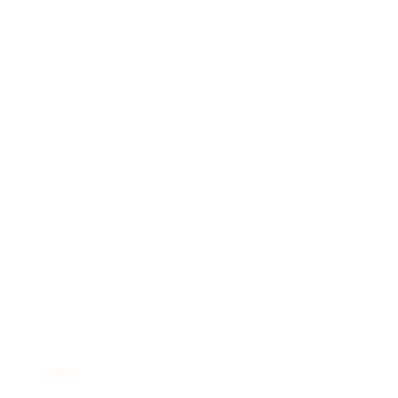
Retour