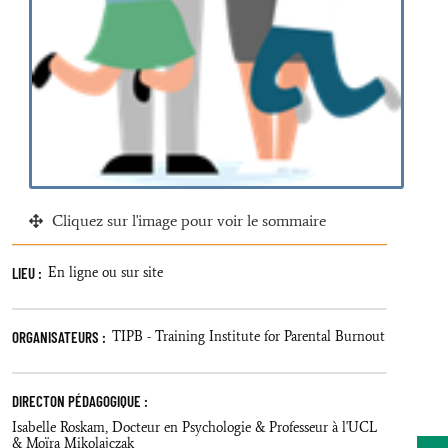
Cliquez sur l'image pour voir le sommaire
LIEU :
En ligne ou sur site
ORGANISATEURS :
TIPB - Training Institute for Parental Burnout
DIRECTON PÉDAGOGIQUE :
Isabelle Roskam, Docteur en Psychologie & Professeur à l'UCL
& Moïra Mikolajczak