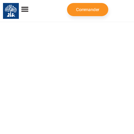
Commander