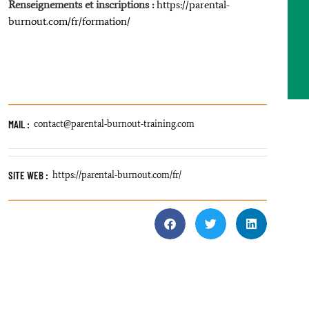
Renseignements et inscriptions :
https://parental-
burnout.com/fr/formation/
MAIL :
contact@parental-burnout-training.com
SITE WEB :
https://parental-burnout.com/fr/