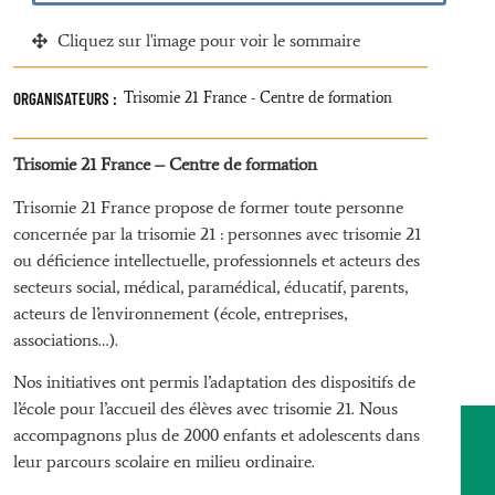
Cliquez sur l'image pour voir le sommaire
ORGANISATEURS :
Trisomie 21 France - Centre de formation
Trisomie 21 France – Centre de formation
Trisomie 21 France propose de former toute personne
concernée par la trisomie 21 : personnes avec trisomie 21
ou déficience intellectuelle, professionnels et acteurs des
secteurs social, médical, paramédical, éducatif, parents,
acteurs de l’environnement (école, entreprises,
associations…).
Nos initiatives ont permis l’adaptation des dispositifs de
l’école pour l’accueil des élèves avec trisomie 21. Nous
accompagnons plus de 2000 enfants et adolescents dans
leur parcours scolaire en milieu ordinaire.