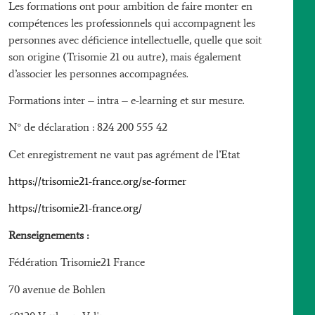
Les formations ont pour ambition de faire monter en
compétences les professionnels qui accompagnent les
personnes avec déficience intellectuelle, quelle que soit
son origine (Trisomie 21 ou autre), mais également
d’associer les personnes accompagnées.
Formations inter – intra – e-learning et sur mesure.
N° de déclaration : 824 200 555 42
Cet enregistrement ne vaut pas agrément de l’Etat
https://trisomie21-france.org/se-former
https://trisomie21-france.org/
Renseignements :
Fédération Trisomie21 France
70 avenue de Bohlen