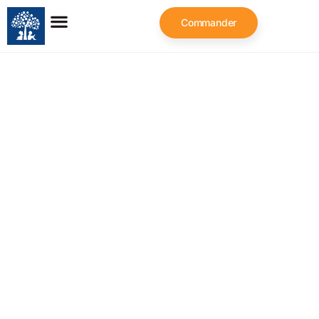
Commander