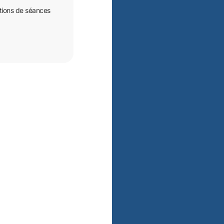
vations de séances