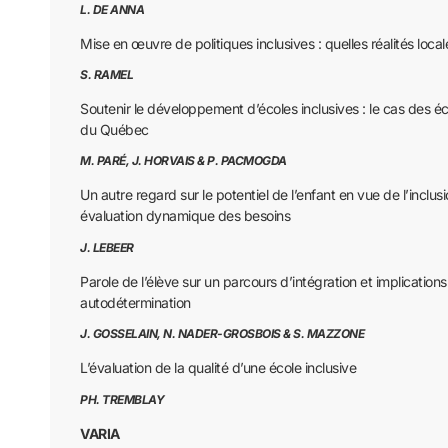
L. DE ANNA
Mise en œuvre de politiques inclusives : quelles réalités local
S. RAMEL
Soutenir le développement d’écoles inclusives : le cas des éc
du Québec
M. PARÉ, J. HORVAIS & P. PACMOGDA
Un autre regard sur le potentiel de l’enfant en vue de l’inclusi
évaluation dynamique des besoins
J. LEBEER
Parole de l’élève sur un parcours d’intégration et implication
autodétermination
J. GOSSELAIN, N. NADER-GROSBOIS & S. MAZZONE
L’évaluation de la qualité d’une école inclusive
PH. TREMBLAY
VARIA