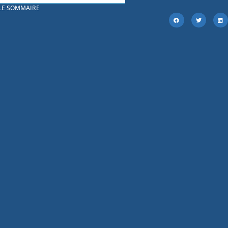
 LE SOMMAIRE