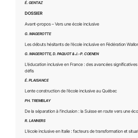
É. GENTAZ
DOSSIER
Avant-propos – Vers une école inclusive
G. MAGEROTTE
Les débuts hésitants de l’école inclusive en Fédération Wallo
G. MAGEROTTE, D. PAQUOT & J.-P. COENEN
L’éducation inclusive en France : des avancées significative
défis
É. PLAISANCE
Lente construction de l’école inclusive au Québec
PH. TREMBLAY
De la séparation à l’inclusion : la Suisse en route vers une éco
R. LANNERS
L’école inclusive en Italie : facteurs de transformation et situa