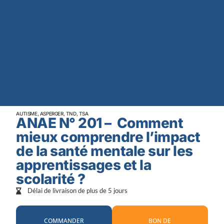
AUTISME, ASPERGER, TND, TSA
ANAE N° 201 – Comment
mieux comprendre l’impact
de la santé mentale sur les
apprentissages et la
scolarité ?
Délai de livraison de plus de 5 jours
COMMANDER
BON DE