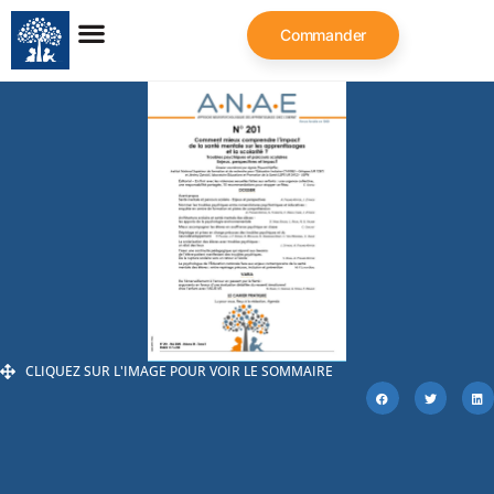
Commander
CLIQUEZ SUR L'IMAGE POUR VOIR LE SOMMAIRE