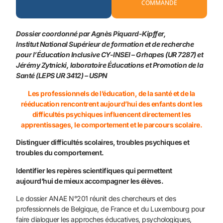
COMMANDE
Dossier coordonné par Agnès Piquard-Kipffer,
Institut National Supérieur de formation et de recherche
pour l’Éducation Inclusive CY-INSEI – Grhapes (UR 7287) et
Jérémy Zytnicki, laboratoire Éducations et Promotion de la
Santé (LEPS UR 3412) – USPN
Les professionnels de l’éducation, de la santé et de la
rééducation rencontrent aujourd’hui des enfants dont les
difficultés psychiques influencent directement les
apprentissages,
le comportement et le parcours scolaire.
Distinguer difficultés scolaires, troubles psychiques et
troubles du comportement.
Identifier les repères scientifiques qui permettent
aujourd’hui de mieux accompagner les élèves.
Le dossier ANAE N°201 réunit des chercheurs et des
professionnels de Belgique, de France et du Luxembourg pour
faire dialoguer les approches éducatives, psychologiques,