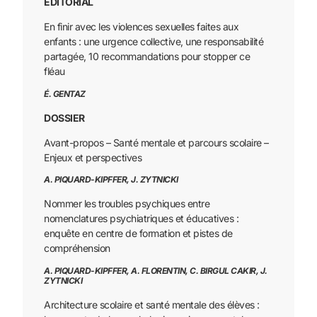
ÉDITORIAL
En finir avec les violences sexuelles faites aux
enfants : une urgence collective, une responsabilité
partagée, 10 recommandations pour stopper ce
fléau
É. GENTAZ
DOSSIER
Avant-propos – Santé mentale et parcours scolaire –
Enjeux et perspectives
A. PIQUARD-KIPFFER, J. ZYTNICKI
Nommer les troubles psychiques entre
nomenclatures psychiatriques et éducatives :
enquête en centre de formation et pistes de
compréhension
A. PIQUARD-KIPFFER, A. FLORENTIN, C. BIRGUL CAKIR, J.
ZYTNICKI
Architecture scolaire et santé mentale des élèves :