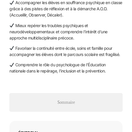
Accompagner les élèves en souffrance psychique en classe
grâce à des pistes de réflexion et à la démarche A.O.D.
(Accueillir, Observer, Décaler).
Mieux repérer les troubles psychiques et
neurodéveloppementaux et comprendre l’intérêt d’une
approche multidisciplinaire précoce.
Favoriser la continuité entre école, soins et famille pour
accompagner les élèves dont le parcours scolaire est fragilisé.
Comprendre le rôle du psychologue de l’Éducation
nationale dans le repérage, l’inclusion et la prévention.
Sommaire