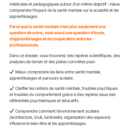
médicales et pédagogiques autour d’un même objectif : mieux
comprendre l’impact de la santé mentale sur la scolarité et les
apprentissages.
Parce que la santé mentale n’est plus seulement une
question de soins, mais aussi une question d’école,
d’apprentissages et de coopération entre les
professionnels.
Dans ce dossier, vous trouverez des repères scientifiques, des
analyses de terrain et des pistes concrètes pour:
Mieux comprendre les liens entre santé mentale,
apprentissages et parcours scolaire.
Clarifier les notions de santé mentale, troubles psychiques
et troubles du comportement grâce à des repères issus des
référentiels psychiatriques et éducatifs.
Comprendre comment l’environnement scolaire
(architecture, bruit, luminosité, organisation des espaces)
influence le bien-être et les apprentissages.