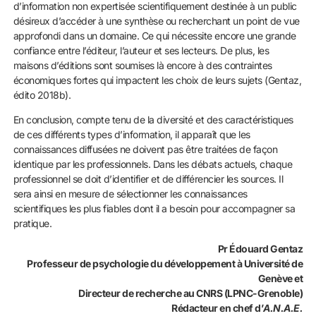
d’information non expertisée scientifiquement destinée à un public
désireux d’accéder à une synthèse ou recherchant un point de vue
approfondi dans un domaine. Ce qui nécessite encore une grande
confiance entre l’éditeur, l’auteur et ses lecteurs. De plus, les
maisons d’éditions sont soumises là encore à des contraintes
économiques fortes qui impactent les choix de leurs sujets (Gentaz,
édito 2018b).
En conclusion, compte tenu de la diversité et des caractéristiques
de ces différents types d’information, il apparaît que les
connaissances diffusées ne doivent pas être traitées de façon
identique par les professionnels. Dans les débats actuels, chaque
professionnel se doit d’identifier et de différencier les sources. Il
sera ainsi en mesure de sélectionner les connaissances
scientifiques les plus fiables dont il a besoin pour accompagner sa
pratique.
Pr Édouard Gentaz
Professeur de psychologie du développement à Université de
Genève et
Directeur de recherche au CNRS (LPNC-Grenoble)
Rédacteur en chef d’
A.N.A.E.