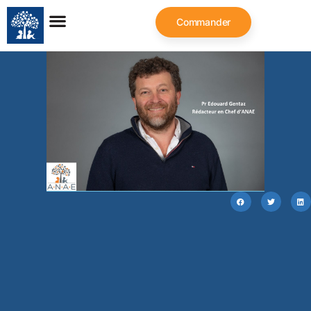
Commander