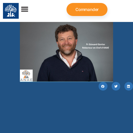
Commander