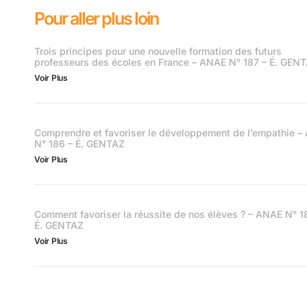
Pour aller plus loin
Trois principes pour une nouvelle formation des futurs
professeurs des écoles en France – ANAE N° 187 – É. GEN
Voir Plus
Comprendre et favoriser le développement de l’empathie 
N° 186 – É. GENTAZ
Voir Plus
Comment favoriser la réussite de nos élèves ? – ANAE N° 1
É. GENTAZ
Voir Plus