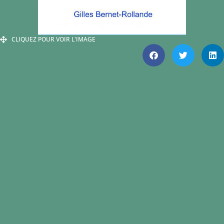
CLIQUEZ POUR VOIR L'IMAGE