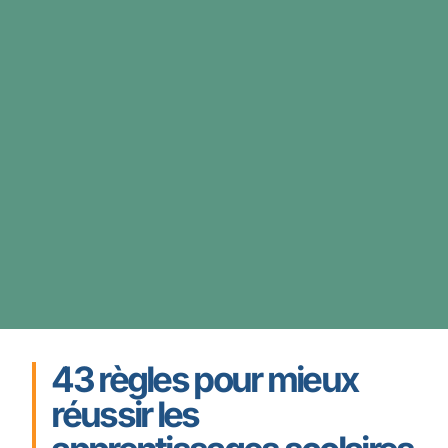
43 règles pour mieux
réussir les