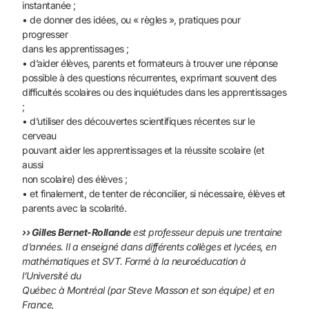
instantanée ;
• de donner des idées, ou « règles », pratiques pour
progresser
dans les apprentissages ;
• d’aider élèves, parents et formateurs à trouver une réponse
possible à des questions récurrentes, exprimant souvent des
difficultés scolaires ou des inquiétudes dans les apprentissages
;
• d’utiliser des découvertes scientifiques récentes sur le
cerveau
pouvant aider les apprentissages et la réussite scolaire (et
aussi
non scolaire) des élèves ;
• et finalement, de tenter de réconcilier, si nécessaire, élèves et
parents avec la scolarité.
›› Gilles Bernet-Rollande
est professeur depuis une trentaine
d’années. Il a enseigné dans différents collèges et lycées, en
mathématiques et SVT. Formé à la neuroéducation à
l’Université du
Québec à Montréal (par Steve Masson et son équipe) et en
France,