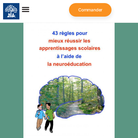
Commander