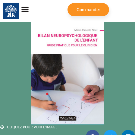
Commander
CLIQUEZ POUR VOIR L'IMAGE