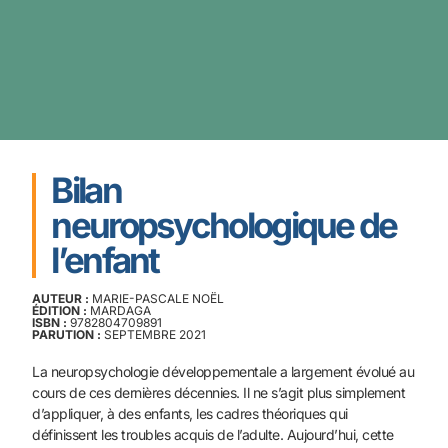
Bilan
neuropsychologique de
l’enfant
AUTEUR :
MARIE-PASCALE NOËL
ÉDITION :
MARDAGA
ISBN :
9782804709891
PARUTION :
SEPTEMBRE 2021
La neuropsychologie développementale a largement évolué au
cours de ces dernières décennies. Il ne s’agit plus simplement
d’appliquer, à des enfants, les cadres théoriques qui
définissent les
troubles acquis de l’adulte. Aujourd’hui, cette