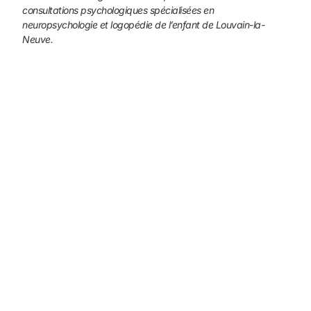
consultations psychologiques
spécialisées en
neuropsychologie et logopédie de l’enfant de
Louvain-la-
Neuve.