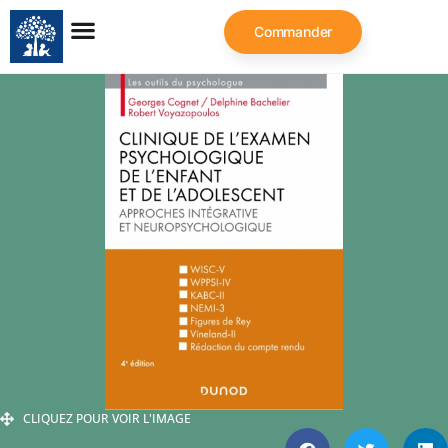
Commander
CLIQUEZ POUR VOIR L'IMAGE