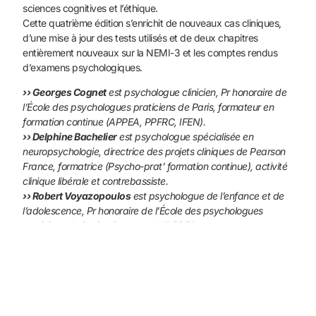
sciences cognitives et l’éthique.
Cette quatrième édition s’enrichit de nouveaux cas cliniques,
d’une mise à jour des tests utilisés et de deux chapitres
entièrement nouveaux sur la NEMI-3 et les comptes rendus
d’examens psychologiques.
›› Georges Cognet
est psychologue clinicien, Pr honoraire de
l’École des psychologues praticiens de Paris, formateur en
formation continue (APPEA, PPFRC, IFEN).
›› Delphine Bachelier
est psychologue spécialisée en
neuropsychologie, directrice des projets cliniques de Pearson
France, formatrice (Psycho-prat’ formation continue),
activité
clinique libérale et contrebassiste.
›› Robert Voyazopoulos
est psychologue de l’enfance et de
l’adolescence, Pr honoraire de l’École des psychologues
praticiens de Paris, directeur de l’APPEA.