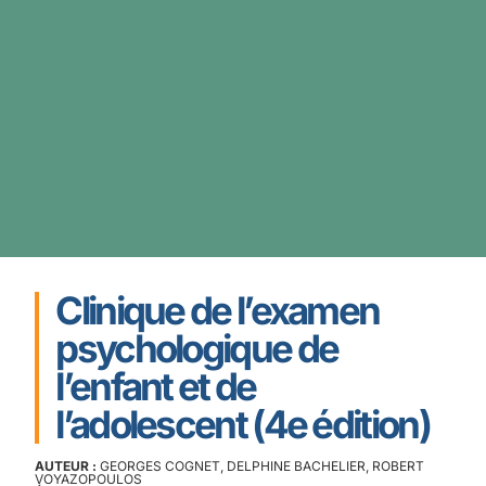
Clinique de l’examen
psychologique de
l’enfant et de
l’adolescent (4e édition)
AUTEUR :
GEORGES COGNET, DELPHINE BACHELIER, ROBERT
VOYAZOPOULOS