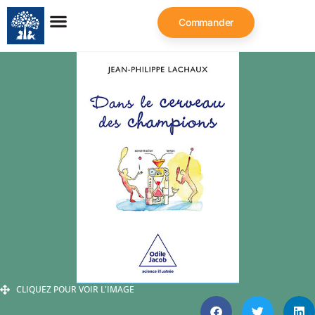
Commander
CLIQUEZ POUR VOIR L'IMAGE