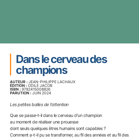
Dans le cerveau des
champions
AUTEUR :
JEAN-PHILIPPE LACHAUX
ÉDITION :
ODILE JACOB
ISBN :
9782415008826
PARUTION :
JUIN 2024
Les petites balles de l’attention
Que se passe-t-il dans le cerveau d’un champion
au moment de réaliser une prouesse
dont seuls quelques êtres humains sont capables ?
Comment a-t-il pu se transformer, au fil des années et au fil des