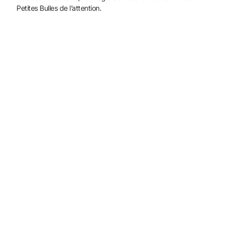
Petites Bulles de l’attention.