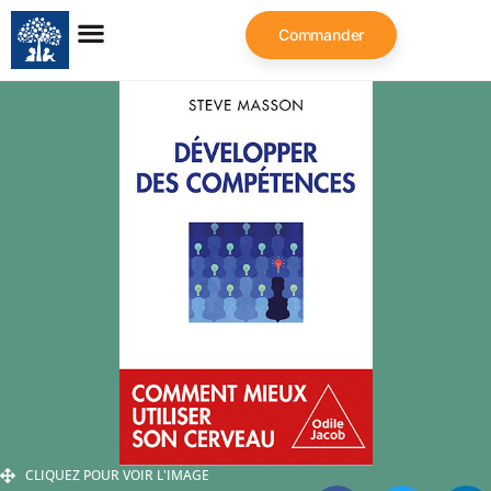
Commander
CLIQUEZ POUR VOIR L'IMAGE