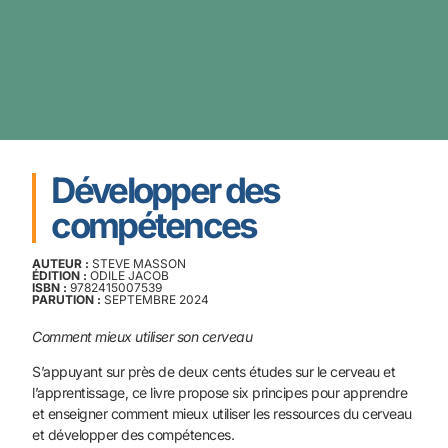
Développer des
compétences
AUTEUR :
STEVE MASSON
ÉDITION :
ODILE JACOB
ISBN :
9782415007539
PARUTION :
SEPTEMBRE 2024
Comment mieux utiliser son cerveau
S’appuyant sur près de deux cents études sur le cerveau et
l’apprentissage, ce livre propose six principes pour apprendre
et enseigner comment mieux utiliser les ressources du cerveau
et développer des compétences.