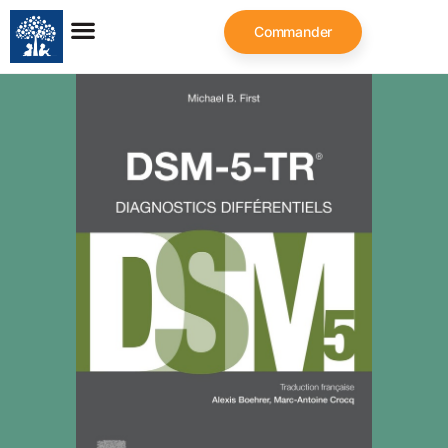
Commander