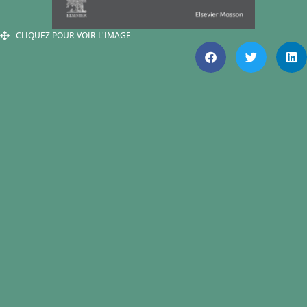
CLIQUEZ POUR VOIR L'IMAGE