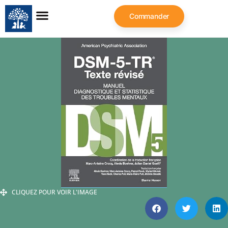
Commander
CLIQUEZ POUR VOIR L'IMAGE