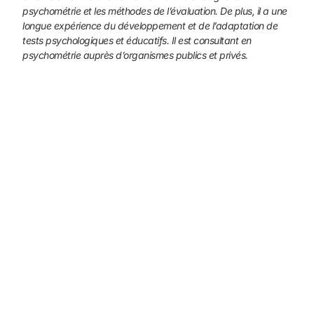
psychométrie et les méthodes de l’évaluation. De plus, il a une
longue expérience du développement et de l’adaptation de
tests psychologiques et éducatifs. Il est consultant en
psychométrie auprès d’organismes publics et privés.