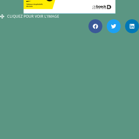
CLIQUEZ POUR VOIR L'IMAGE