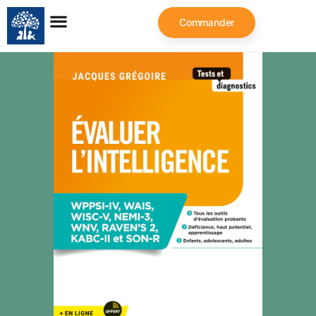
Commander