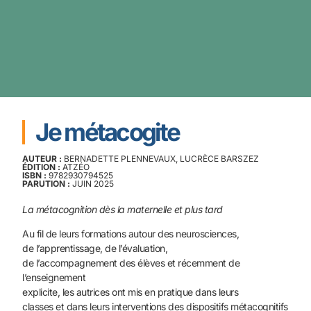
Je métacogite
AUTEUR :
BERNADETTE PLENNEVAUX, LUCRÈCE BARSZEZ
ÉDITION :
ATZÉO
ISBN :
9782930794525
PARUTION :
JUIN 2025
La métacognition dès la maternelle et plus tard
Au fil de leurs formations autour des neurosciences,
de l’apprentissage, de l’évaluation,
de l’accompagnement des élèves et récemment de
l’enseignement
explicite, les autrices ont mis en pratique dans leurs
classes et dans leurs interventions des dispositifs métacognitifs