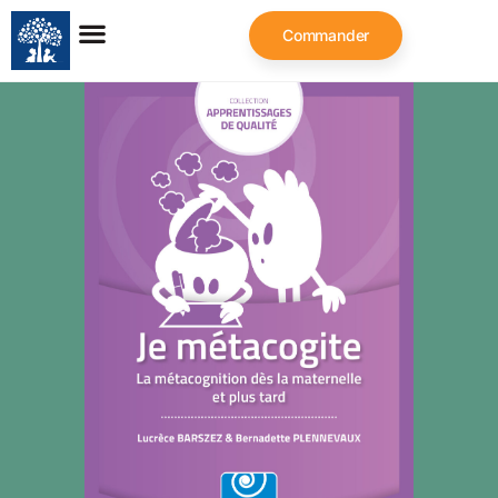
Commander