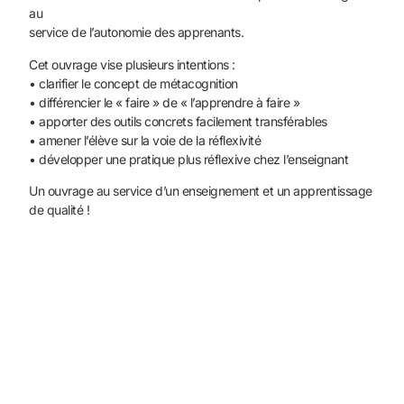
au
service de l’autonomie des apprenants.
Cet ouvrage vise plusieurs intentions :
• clarifier le concept de métacognition
• différencier le « faire » de « l’apprendre à faire »
• apporter des outils concrets facilement transférables
• amener l’élève sur la voie de la réflexivité
• développer une pratique plus réflexive chez l’enseignant
Un ouvrage au service d’un enseignement et un apprentissage
de qualité !