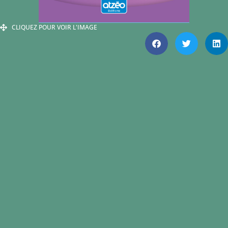
CLIQUEZ POUR VOIR L'IMAGE