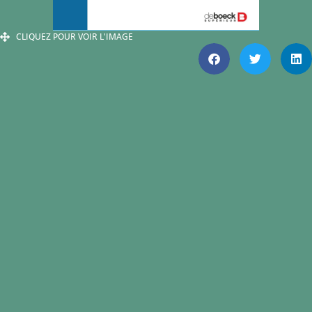
CLIQUEZ POUR VOIR L'IMAGE