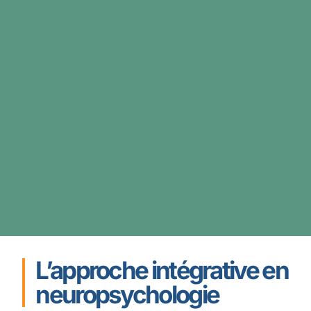
L’approche intégrative en
neuropsychologie