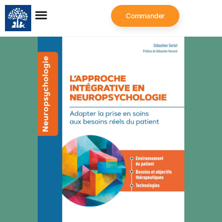
Commander