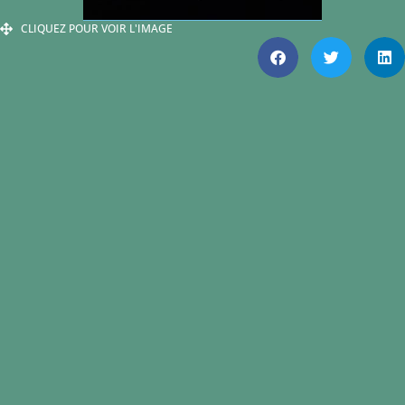
CLIQUEZ POUR VOIR L'IMAGE