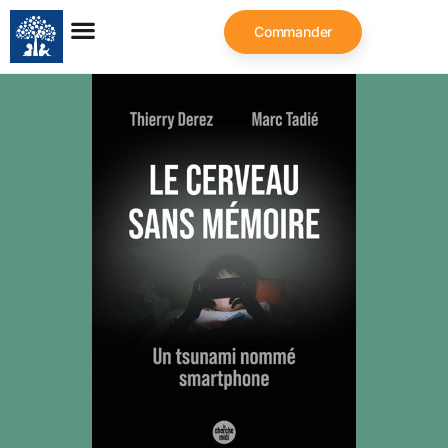
Commander