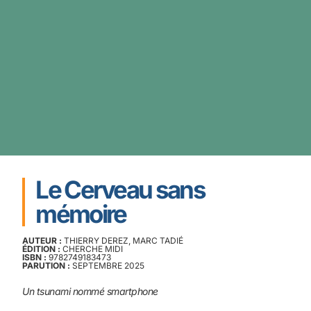
Le Cerveau sans
mémoire
AUTEUR :
THIERRY DEREZ, MARC TADIÉ
ÉDITION :
CHERCHE MIDI
ISBN :
9782749183473
PARUTION :
SEPTEMBRE 2025
Un tsunami nommé smartphone