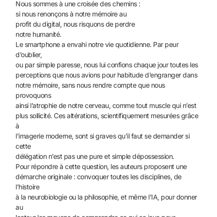
Nous sommes à une croisée des chemins :
si nous renonçons à notre mémoire au
profit du digital, nous risquons de perdre
notre humanité.
Le smartphone a envahi notre vie quotidienne. Par peur
d’oublier,
ou par simple paresse, nous lui confions chaque jour toutes les
perceptions que nous avions pour habitude d’engranger dans
notre mémoire, sans nous rendre compte que nous
provoquons
ainsi l’atrophie de notre cerveau, comme tout muscle qui n’est
plus sollicité. Ces altérations, scientifiquement mesurées grâce
à
l’imagerie moderne, sont si graves qu’il faut se demander si
cette
délégation n’est pas une pure et simple dépossession.
Pour répondre à cette question, les auteurs proposent une
démarche originale : convoquer toutes les disciplines, de
l’histoire
à la neurobiologie ou la philosophie, et même l’IA, pour donner
au