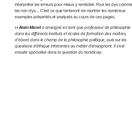
interpréter les erreurs pour mieux y remédier. Pour les dys comm
les non-dys… C’est ce que tenteront de montrer les nombreux
exemples présentés et analysés au cours de ces pages.
›› Alain Moret
a enseigné en tant que professeur de philosophie
dans les différents instituts et écoles de formation des maîtres,
d’abord dans le champ de la philosophie politique, puis sur les
questions d’éthique inhérentes au métier d’enseignant. Il s’est
ensuite spécialisé dans la question du handicap.