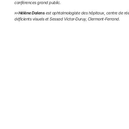
conférences grand public.
››
Hélène Dalens
est ophtalmologiste des hôpitaux, centre de ré
déficients visuels et Sessad Victor-Duruy, Clermont-Ferrand.