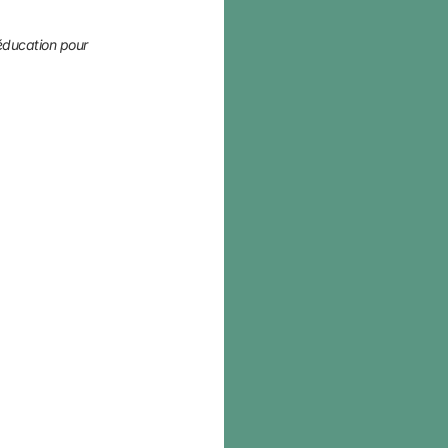
éducation pour