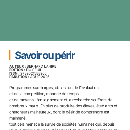
Savoir ou périr
AUTEUR :
BERNARD LAHIRE
ÉDITION :
DU SEUIL
ISBN :
9782021588965
PARUTION :
AOÛT 2025
Programmes surchargés, obsession de l’évaluation
et de la compétition, manque de temps
et de moyens : l’enseignement et la recherche souffrent de
nombreux maux. En plus de produire des élèves, étudiants et
chercheurs malheureux, dont le désir de comprendre est
malmené,
tout cela menace la survie de sociétés humaines qui, depuis