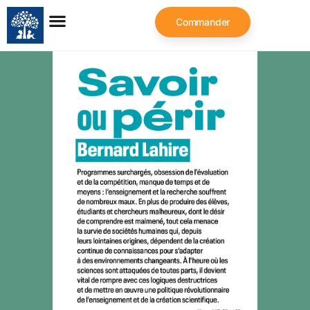
Commander