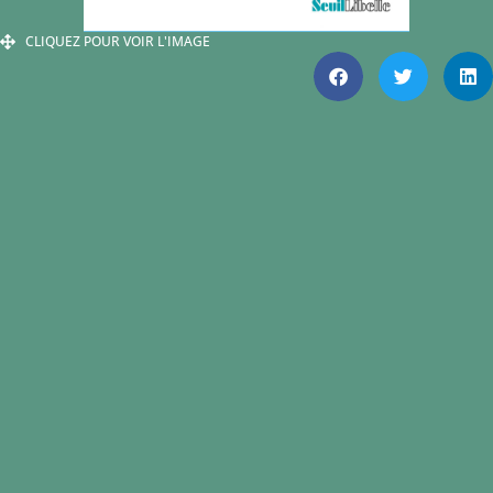
CLIQUEZ POUR VOIR L'IMAGE