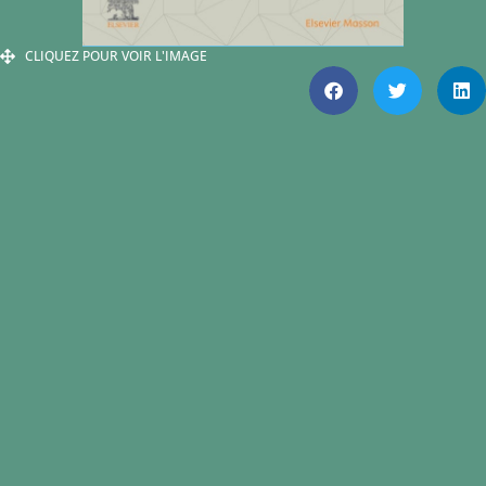
CLIQUEZ POUR VOIR L'IMAGE