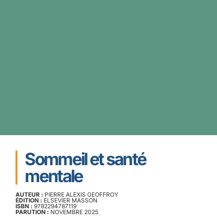
Sommeil et santé
mentale
AUTEUR :
PIERRE ALEXIS GEOFFROY
ÉDITION :
ELSEVIER MASSON
ISBN :
9782294787119
PARUTION :
NOVEMBRE 2025