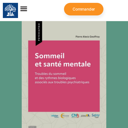
Commander