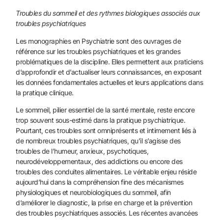
Troubles du sommeil et des rythmes biologiques associés aux
troubles psychiatriques
Les monographies en Psychiatrie sont des ouvrages de
référence sur les troubles psychiatriques et les grandes
problématiques de la discipline. Elles permettent aux praticiens
d’approfondir et d’actua­liser leurs connaissances, en exposant
les données fondamentales actuelles et leurs applications dans
la pratique clinique.
Le sommeil, pilier essentiel de la santé mentale, reste encore
trop souvent sous-estimé dans la pratique psychiatrique.
Pourtant, ces troubles sont omniprésents et intimement liés à
de nombreux troubles psychiatriques, qu’il s’agisse des
troubles de l’humeur, anxieux, psychotiques,
neurodéveloppementaux, des addictions ou encore des
troubles des conduites alimentaires. Le véritable enjeu réside
aujourd’hui dans la compréhension fine des méca­nismes
physiologiques et neurobiologiques du sommeil, afin
d’améliorer le diagnostic, la prise en charge et la prévention
des troubles psychiatriques associés. Les récentes avancées