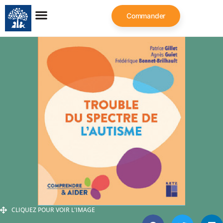
Commander
CLIQUEZ POUR VOIR L'IMAGE