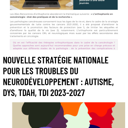
NOUVELLE STRATÉGIE NATIONALE
POUR LES TROUBLES DU
NEURODÉVELOPPEMENT : AUTISME,
DYS, TDAH, TDI 2023-2027