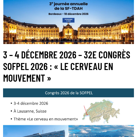
3 – 4 DÉCEMBRE 2026 – 32E CONGRÈS
SOFPEL 2026 : « LE CERVEAU EN
MOUVEMENT »