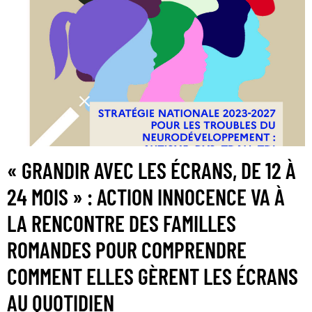
« GRANDIR AVEC LES ÉCRANS, DE 12 À
24 MOIS » : ACTION INNOCENCE VA À
LA RENCONTRE DES FAMILLES
ROMANDES POUR COMPRENDRE
COMMENT ELLES GÈRENT LES ÉCRANS
AU QUOTIDIEN