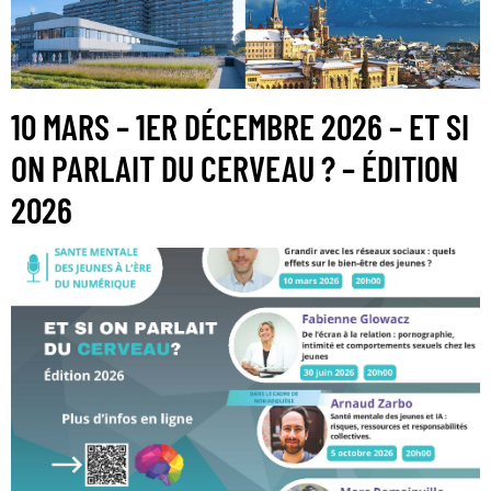
10 MARS – 1ER DÉCEMBRE 2026 – ET SI
ON PARLAIT DU CERVEAU ? – ÉDITION
2026