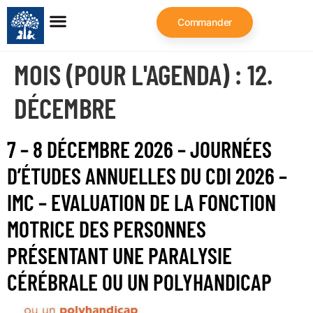
Commander
MOIS (POUR L'AGENDA) :
12.
DÉCEMBRE
7 – 8 DÉCEMBRE 2026 – JOURNÉES
D’ÉTUDES ANNUELLES DU CDI 2026 –
IMC – EVALUATION DE LA FONCTION
MOTRICE DES PERSONNES
PRÉSENTANT UNE PARALYSIE
CÉRÉBRALE OU UN POLYHANDICAP