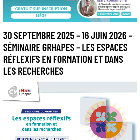
30 SEPTEMBRE 2025 – 16 JUIN 2026 –
SÉMINAIRE GRHAPES – LES ESPACES
RÉFLEXIFS EN FORMATION ET DANS
LES RECHERCHES