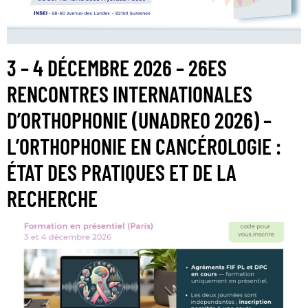
3 – 4 DÉCEMBRE 2026 – 26ES
RENCONTRES INTERNATIONALES
D’ORTHOPHONIE (UNADREO 2026) –
L’ORTHOPHONIE EN CANCÉROLOGIE :
ÉTAT DES PRATIQUES ET DE LA
RECHERCHE