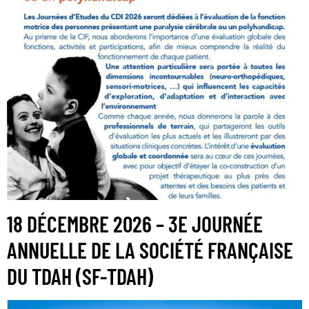
18 DÉCEMBRE 2026 – 3E JOURNÉE
ANNUELLE DE LA SOCIÉTÉ FRANÇAISE
DU TDAH (SF-TDAH)