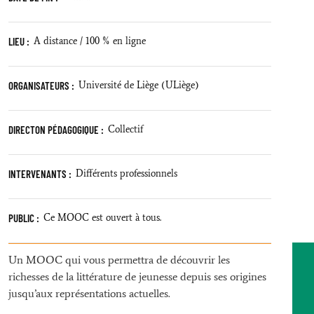
LIEU :
A distance / 100 % en ligne
ORGANISATEURS :
Université de Liège (ULiège)
DIRECTON PÉDAGOGIQUE :
Collectif
INTERVENANTS :
Différents professionnels
PUBLIC :
Ce MOOC est ouvert à tous.
Un MOOC qui vous permettra de découvrir les
richesses de la littérature de jeunesse depuis ses origines
jusqu’aux représentations actuelles.