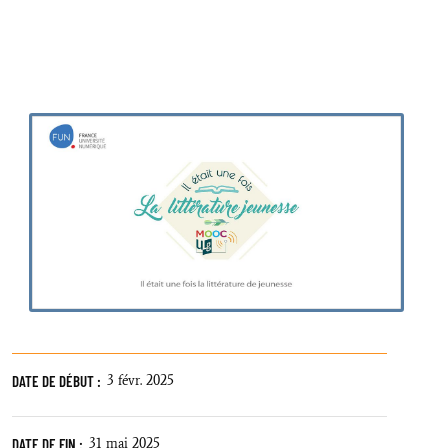
DATE DE DÉBUT :
3 févr. 2025
DATE DE FIN :
31 mai 2025