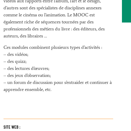
vidéos aux rapports entre l’album, l’art et le design,
d’autres sont des spécialistes de disciplines annexes
comme le cinéma ou l’animation. Le MOOC est
également riche de séquences tournées par des
professionnels des métiers du livre : des éditeurs, des
auteurs, des libraires …
Ces modules combinent plusieurs types d’activités :
– des vidéos;
– des quizz;
– des lectures d’œuvres;
– des jeux d’observation;
– un forum de discussion pour s’entraider et continuer à
apprendre ensemble, etc.
SITE WEB :