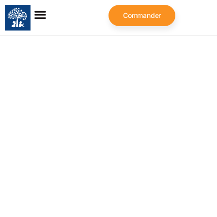
Commander