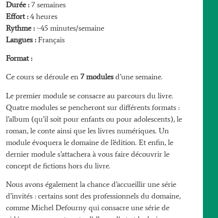
Durée :
7 semaines
Effort :
4 heures
Rythme :
~45 minutes/semaine
Langues :
Français
Format :
Ce cours se déroule en
7 modules
d’une semaine.
Le premier module se consacre au parcours du livre.
Quatre modules se pencheront sur différents formats :
l’album (qu’il soit pour enfants ou pour adolescents), le
roman, le conte ainsi que les livres numériques. Un
module évoquera le domaine de l’édition. Et enfin, le
dernier module s’attachera à vous faire découvrir le
concept de fictions hors du livre.
Nous avons également la chance d’accueillir une série
d’invités : certains sont des professionnels du domaine,
comme Michel Defourny qui consacre une série de