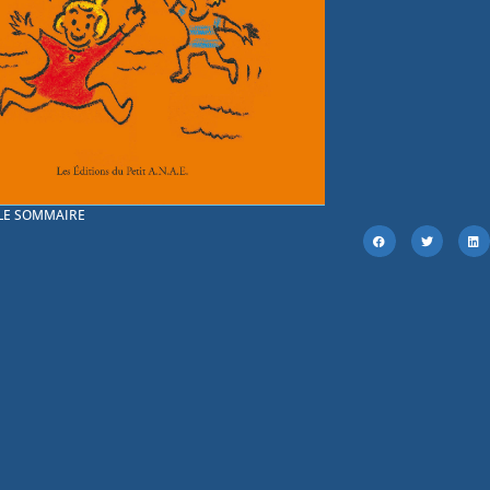
 LE SOMMAIRE