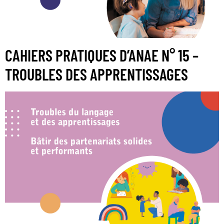
CAHIERS PRATIQUES D’ANAE N° 15 –
TROUBLES DES APPRENTISSAGES