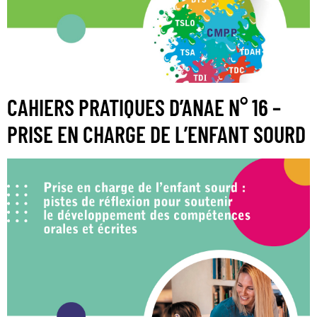
CAHIERS PRATIQUES D’ANAE N° 16 –
PRISE EN CHARGE DE L’ENFANT SOURD