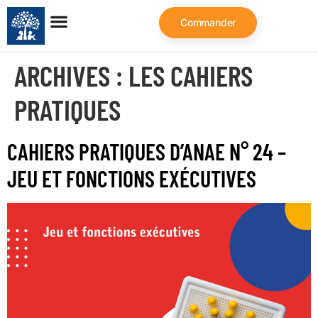
Commander
ARCHIVES :
LES CAHIERS
PRATIQUES
CAHIERS PRATIQUES D’ANAE N° 24 –
JEU ET FONCTIONS EXÉCUTIVES