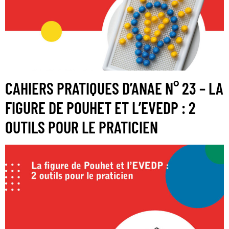
CAHIERS PRATIQUES D’ANAE N° 23 – LA
FIGURE DE POUHET ET L’EVEDP : 2
OUTILS POUR LE PRATICIEN