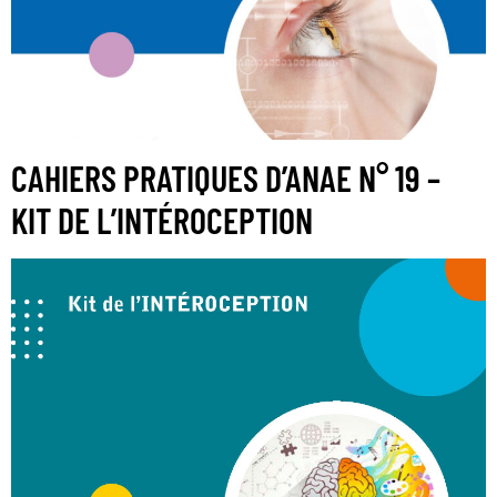
CAHIERS PRATIQUES D’ANAE N° 19 –
KIT DE L’INTÉROCEPTION