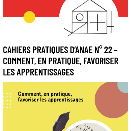
CAHIERS PRATIQUES D’ANAE N° 22 –
COMMENT, EN PRATIQUE, FAVORISER
LES APPRENTISSAGES