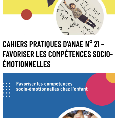
CAHIERS PRATIQUES D’ANAE N° 21 –
FAVORISER LES COMPÉTENCES SOCIO-
ÉMOTIONNELLES