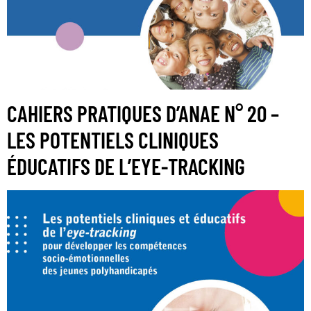
CAHIERS PRATIQUES D’ANAE N° 20 –
LES POTENTIELS CLINIQUES
ÉDUCATIFS DE L’EYE-TRACKING