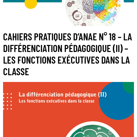
CAHIERS PRATIQUES D’ANAE N° 18 – LA
DIFFÉRENCIATION PÉDAGOGIQUE (II) –
LES FONCTIONS EXÉCUTIVES DANS LA
CLASSE