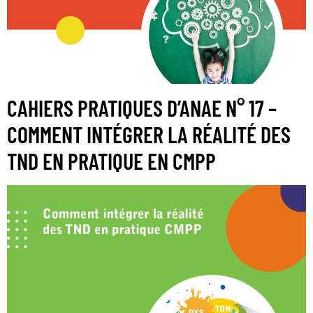
CAHIERS PRATIQUES D’ANAE N° 17 –
COMMENT INTÉGRER LA RÉALITÉ DES
TND EN PRATIQUE EN CMPP