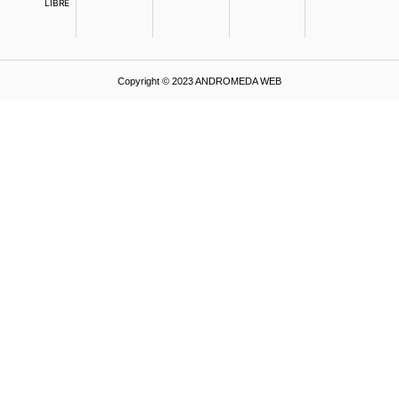
LIBRE
Copyright © 2023 ANDROMEDA WEB