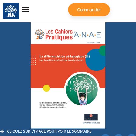
Commander
CLIQUEZ SUR L'IMAGE POUR VOIR LE SOMMAIRE