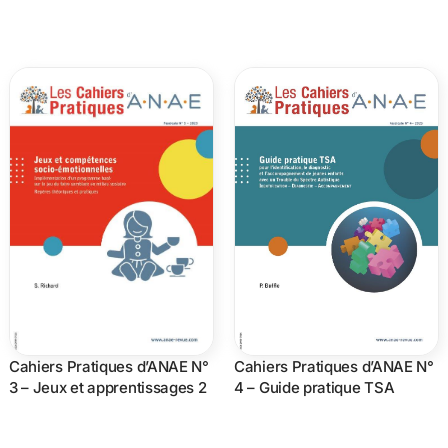
Cahiers Pratiques d’ANAE N°
Cahiers Pratiques d’ANAE N°
3 – Jeux et apprentissages 2
4 – Guide pratique TSA