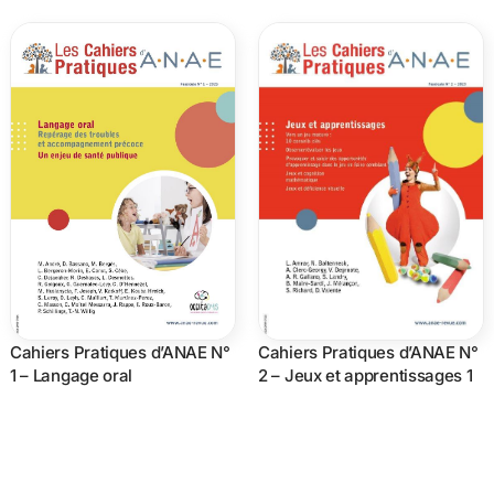
Cahiers Pratiques d’ANAE N°
Cahiers Pratiques d’ANAE N°
2 – Jeux et apprentissages 1
1 – Langage oral