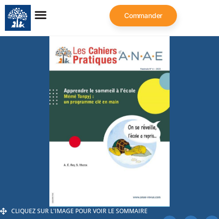
Commander
CLIQUEZ SUR L'IMAGE POUR VOIR LE SOMMAIRE