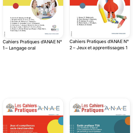
Cahiers Pratiques d’ANAE N°
Cahiers Pratiques d’ANAE N°
2 – Jeux et apprentissages 1
1 – Langage oral