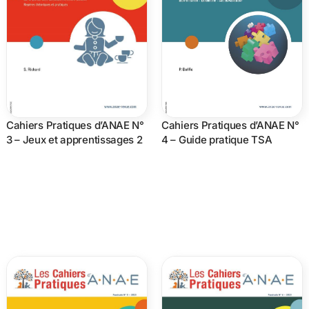
Cahiers Pratiques d’ANAE N°
Cahiers Pratiques d’ANAE N°
3 – Jeux et apprentissages 2
4 – Guide pratique TSA