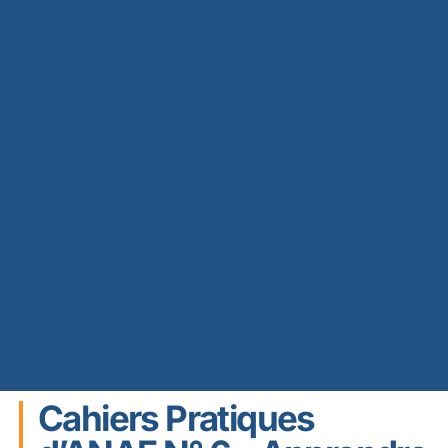
Cahiers Pratiques