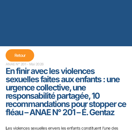
Retour
ANAE N° 201 - Mai 2026
En finir avec les violences
sexuelles faites aux enfants : une
urgence collective, une
responsabilité partagée, 10
recommandations pour stopper ce
fléau – ANAE N° 201 – É. Gentaz
L
es violences sexuelles envers les enfants constituent l’une des