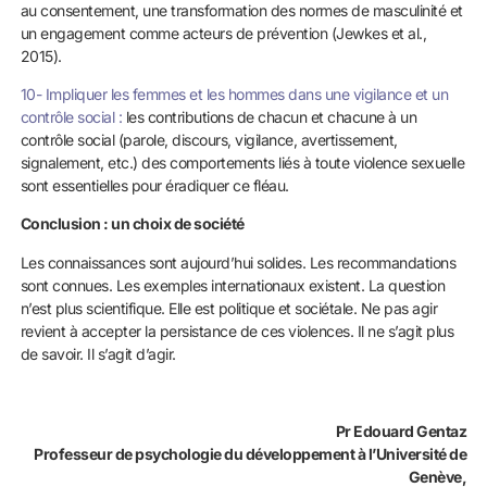
au consentement, une transformation des normes de masculinité et
un engagement comme acteurs de prévention (Jewkes et al.,
2015).
10- Impliquer les femmes et les hommes dans une vigilance et un
contrôle social :
les contributions de chacun et chacune à un
contrôle social (parole, discours, vigilance, avertissement,
signalement, etc.) des comportements liés à toute violence sexuelle
sont essentielles pour éradiquer ce fléau.
Conclusion : un choix de société
Les connaissances sont aujourd’hui solides. Les recommandations
sont connues. Les exemples internationaux existent. La question
n’est plus scientifique. Elle est politique et sociétale. Ne pas agir
revient à accepter la persistance de ces violences. Il ne s’agit plus
de savoir. Il s’agit d’agir.
Pr Edouard Gentaz
Professeur de psychologie du développement à l’Université de
Genève,