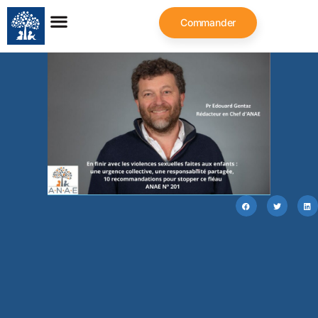
Commander