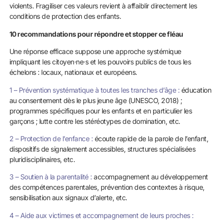
violents. Fragiliser ces valeurs revient à affaiblir directement les
conditions de protection des enfants.
10 recommandations pour répondre et stopper ce fléau
Une réponse efficace suppose une approche systémique
impliquant les citoyen·ne·s et les pouvoirs publics de tous les
échelons : locaux, nationaux et européens.
1 – Prévention systématique à toutes les tranches d’âge :
éducation
au consentement dès le plus jeune âge (UNESCO, 2018) ;
programmes spécifiques pour les enfants et en particulier les
garçons ; lutte contre les stéréotypes de domination, etc.
2 – Protection de l’enfance :
écoute rapide de la parole de l’enfant,
dispositifs de signalement accessibles, structures spécialisées
pluridisciplinaires, etc.
3 – Soutien à la parentalité :
accompagnement au développement
des compétences parentales, prévention des contextes à risque,
sensibilisation aux signaux d’alerte, etc.
4 – Aide aux victimes et accompagnement de leurs proches :